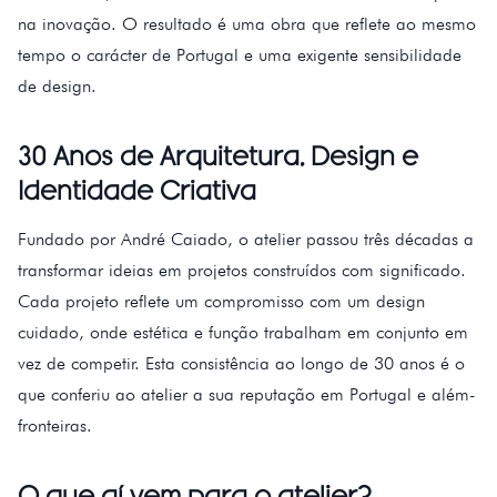
na inovação. O resultado é uma obra que reflete ao mesmo
tempo o carácter de Portugal e uma exigente sensibilidade
de design.
30 Anos de Arquitetura, Design e
Identidade Criativa
Fundado por André Caiado, o atelier passou três décadas a
transformar ideias em projetos construídos com significado.
Cada projeto reflete um compromisso com um design
cuidado, onde estética e função trabalham em conjunto em
vez de competir. Esta consistência ao longo de 30 anos é o
que conferiu ao atelier a sua reputação em Portugal e além-
fronteiras.
O que aí vem para o atelier?