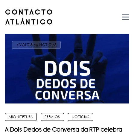
VOLTAR ÀS NOTÍCIAS
ARQUITETURA
PRÉMIOS
NOTÍCIAS
A Dois Dedos de Conversa da RTP celebra