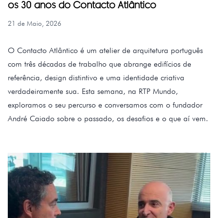
os 30 anos do Contacto Atlântico
21 de Maio, 2026
O Contacto Atlântico é um atelier de arquitetura português
com três décadas de trabalho que abrange edifícios de
referência, design distintivo e uma identidade criativa
verdadeiramente sua. Esta semana, na RTP Mundo,
exploramos o seu percurso e conversamos com o fundador
André Caiado sobre o passado, os desafios e o que aí vem.