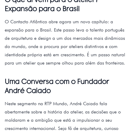
Expansão para o Brasil
O Contacto Atlântico abre agora um novo capítulo: a
expansão para o Brasil. Este passo leva o talento português
de arquitetura e design a um dos mercados mais dinâmicos
do mundo, onde a procura por ateliers distintivos e com
identidade própria está em crescimento. É um passo natural
para um atelier que sempre olhou para além das fronteiras.
Uma Conversa com o Fundador
André Caiado
Neste segmento na RTP Mundo, André Caiado fala
abertamente sobre a história do atelier, as decisões que o
moldaram e a ambição que está a impulsionar o seu
crescimento internacional. Seja fã de arquitetura, curioso