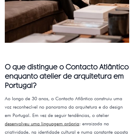
O que distingue o Contacto Atlântico
enquanto atelier de arquitetura em
Portugal?
Ao longo de 30 anos, o Contacto Atlântico construiu uma
voz reconhecível no panorama da arquitetura e do design
em Portugal. Em vez de seguir tendências, o atelier
desenvolveu uma linguagem própria
: enraizada na
criatividade, na identidade cultural e numa constante aposta