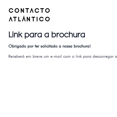
Link para a brochura
Obrigado por ter solicitado a nossa brochura!
Receberá em breve um e-mail com o link para descarregar a