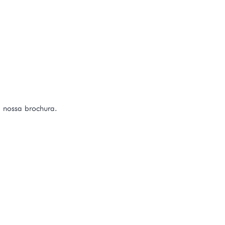
 nossa brochura.