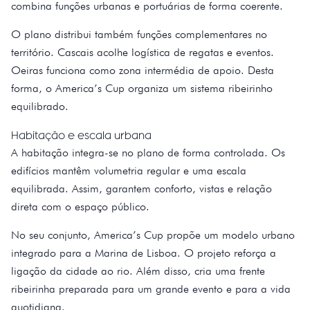
combina funções urbanas e portuárias de forma coerente.
O plano distribui também funções complementares no
território. Cascais acolhe logística de regatas e eventos.
Oeiras funciona como zona intermédia de apoio. Desta
forma, o America’s Cup organiza um sistema ribeirinho
equilibrado.
Habitação e escala urbana
A habitação integra-se no plano de forma controlada. Os
edifícios mantêm volumetria regular e uma escala
equilibrada. Assim, garantem conforto, vistas e relação
direta com o espaço público.
No seu conjunto, America’s Cup propõe um modelo urbano
integrado para a Marina de Lisboa. O projeto reforça a
ligação da cidade ao rio. Além disso, cria uma frente
ribeirinha preparada para um grande evento e para a vida
quotidiana.