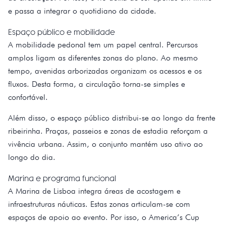
e passa a integrar o quotidiano da cidade.
Espaço público e mobilidade
A mobilidade pedonal tem um papel central. Percursos
amplos ligam as diferentes zonas do plano. Ao mesmo
tempo, avenidas arborizadas organizam os acessos e os
fluxos. Desta forma, a circulação torna-se simples e
confortável.
Além disso, o espaço público distribui-se ao longo da frente
ribeirinha. Praças, passeios e zonas de estadia reforçam a
vivência urbana. Assim, o conjunto mantém uso ativo ao
longo do dia.
Marina e programa funcional
A Marina de Lisboa integra áreas de acostagem e
infraestruturas náuticas. Estas zonas articulam-se com
espaços de apoio ao evento. Por isso, o America’s Cup