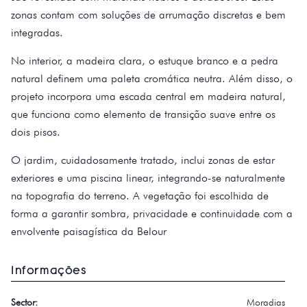
zonas contam com soluções de arrumação discretas e bem
integradas.
No interior, a madeira clara, o estuque branco e a pedra
natural definem uma paleta cromática neutra. Além disso, o
projeto incorpora uma escada central em madeira natural,
que funciona como elemento de transição suave entre os
dois pisos.
O jardim, cuidadosamente tratado, inclui zonas de estar
exteriores e uma piscina linear, integrando-se naturalmente
na topografia do terreno. A vegetação foi escolhida de
forma a garantir sombra, privacidade e continuidade com a
envolvente paisagística da Belour
Informações
Sector:
Moradias