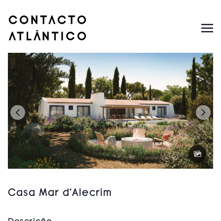
Casa Mar d’Alecrim
Descrição