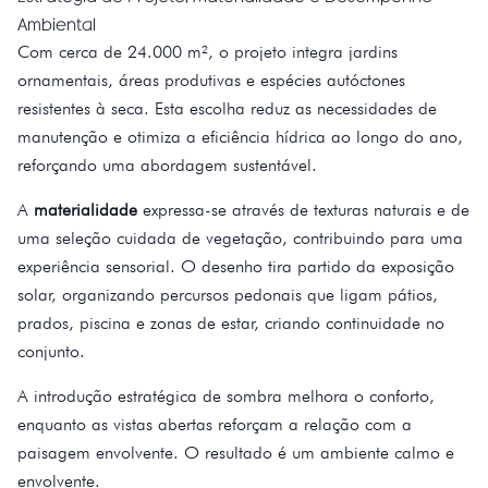
Ambiental
Com cerca de 24.000 m², o projeto integra jardins
ornamentais, áreas produtivas e espécies autóctones
resistentes à seca. Esta escolha reduz as necessidades de
manutenção e otimiza a eficiência hídrica ao longo do ano,
reforçando uma abordagem sustentável.
A
materialidade
expressa-se através de texturas naturais e de
uma seleção cuidada de vegetação, contribuindo para uma
experiência sensorial. O desenho tira partido da exposição
solar, organizando percursos pedonais que ligam pátios,
prados, piscina e zonas de estar, criando continuidade no
conjunto.
A introdução estratégica de sombra melhora o conforto,
enquanto as vistas abertas reforçam a relação com a
paisagem envolvente. O resultado é um ambiente calmo e
envolvente.