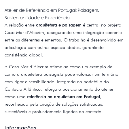
Atelier de Referência em Portugal: Paisagem,
Sustentabilidade e Experiência
A relação entre
arquitetura e paisagem
é central no projeto
Casa Mar d’Alecrim, assegurando uma integração coerente
entre os diferentes elementos. O trabalho é desenvolvido em
articulação com outras especialidades, garantindo
consistência global.
A Casa Mar d’Alecrim afirma-se como um exemplo de
como a arquitetura paisagista pode valorizar um território
com rigor e sensibilidade. Integrada no portefólio do
Contacto Atlântico, reforça o posicionamento do atelier
como uma
referência na arquitetura em Portugal
,
reconhecido pela criação de soluções sofisticadas,
sustentáveis e profundamente ligadas ao contexto.
Informações