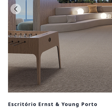
Escritório Ernst & Young Porto