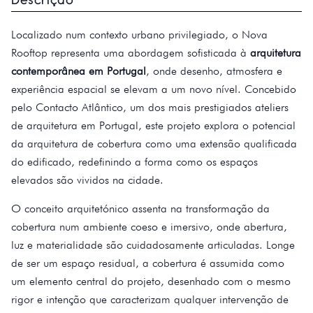
Localizado num contexto urbano privilegiado, o Nova
Rooftop representa uma abordagem sofisticada à
arquitetura
contemporânea em Portugal
, onde desenho, atmosfera e
experiência espacial se elevam a um novo nível. Concebido
pelo Contacto Atlântico, um dos mais prestigiados ateliers
de arquitetura em Portugal, este projeto explora o potencial
da arquitetura de cobertura como uma extensão qualificada
do edificado, redefinindo a forma como os espaços
elevados são vividos na cidade.
O conceito arquitetónico assenta na transformação da
cobertura num ambiente coeso e imersivo, onde abertura,
luz e materialidade são cuidadosamente articuladas. Longe
de ser um espaço residual, a cobertura é assumida como
um elemento central do projeto, desenhado com o mesmo
rigor e intenção que caracterizam qualquer intervenção de