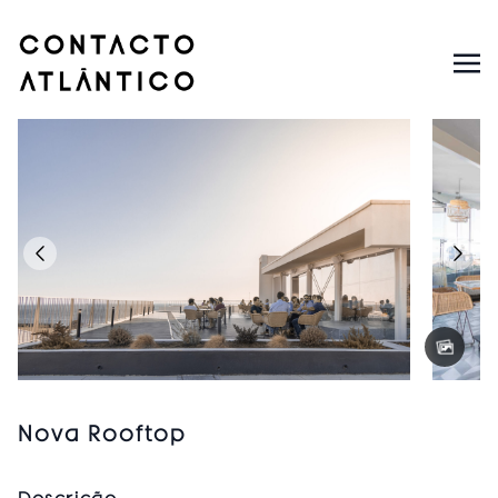
Nova Rooftop
Descrição