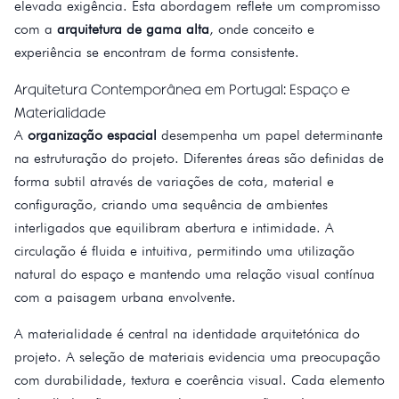
elevada exigência. Esta abordagem reflete um compromisso
com a
arquitetura de gama alta
, onde conceito e
experiência se encontram de forma consistente.
Arquitetura Contemporânea em Portugal: Espaço e
Materialidade
A
organização espacial
desempenha um papel determinante
na estruturação do projeto. Diferentes áreas são definidas de
forma subtil através de variações de cota, material e
configuração, criando uma sequência de ambientes
interligados que equilibram abertura e intimidade. A
circulação é fluida e intuitiva, permitindo uma utilização
natural do espaço e mantendo uma relação visual contínua
com a paisagem urbana envolvente.
A materialidade é central na identidade arquitetónica do
projeto. A seleção de materiais evidencia uma preocupação
com durabilidade, textura e coerência visual. Cada elemento