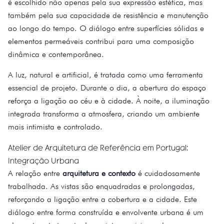
é escolhido não apenas pela sua expressão estética, mas
também pela sua capacidade de resistência e manutenção
ao longo do tempo. O diálogo entre superfícies sólidas e
elementos permeáveis contribui para uma composição
dinâmica e contemporânea.
A luz, natural e artificial, é tratada como uma ferramenta
essencial de projeto. Durante o dia, a abertura do espaço
reforça a ligação ao céu e à cidade. À noite, a iluminação
integrada transforma a atmosfera, criando um ambiente
mais intimista e controlado.
Atelier de Arquitetura de Referência em Portugal:
Integração Urbana
A relação entre
arquitetura e contexto
é cuidadosamente
trabalhada. As vistas são enquadradas e prolongadas,
reforçando a ligação entre a cobertura e a cidade. Este
diálogo entre forma construída e envolvente urbana é um