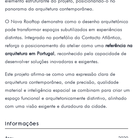
elemento estruturante do projeto, posicionando-o no
panorama da arquitetura contemporânea.
O Nova Rooftop demonstra como o desenho arquitetónico
pode transformar espaços subutilizados em experiências
distintas. Integrado no portefólio do Contacto Atlântico,
reforça o posicionamento do atelier como uma
referência na
arquitetura em Portugal
, reconhecido pela capacidade de
desenvolver soluções inovadoras e exigentes.
Este projeto afirma-se como uma expressão clara de
arquitetura contemporânea, onde precisão, qualidade
material e inteligência espacial se combinam para criar um
espaço funcional e arquitetonicamente distintivo, alinhado
com uma visão exigente e duradoura da cidade.
Informações