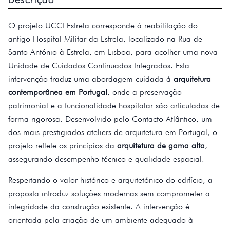
O projeto UCCI Estrela corresponde à reabilitação do
antigo Hospital Militar da Estrela, localizado na Rua de
Santo António à Estrela, em Lisboa, para acolher uma nova
Unidade de Cuidados Continuados Integrados. Esta
intervenção traduz uma abordagem cuidada à
arquitetura
contemporânea em Portugal
, onde a preservação
patrimonial e a funcionalidade hospitalar são articuladas de
forma rigorosa. Desenvolvido pelo Contacto Atlântico, um
dos mais prestigiados ateliers de arquitetura em Portugal, o
projeto reflete os princípios da
arquitetura de gama alta
,
assegurando desempenho técnico e qualidade espacial.
Respeitando o valor histórico e arquitetónico do edifício, a
proposta introduz soluções modernas sem comprometer a
integridade da construção existente. A intervenção é
orientada pela criação de um ambiente adequado à