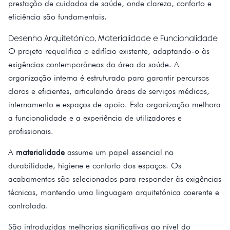
prestação de cuidados de saúde, onde clareza, conforto e
eficiência são fundamentais.
Desenho Arquitetónico, Materialidade e Funcionalidade
O projeto requalifica o edifício existente, adaptando-o às
exigências contemporâneas da área da saúde. A
organização interna é estruturada para garantir percursos
claros e eficientes, articulando áreas de serviços médicos,
internamento e espaços de apoio. Esta organização melhora
a funcionalidade e a experiência de utilizadores e
profissionais.
A
materialidade
assume um papel essencial na
durabilidade, higiene e conforto dos espaços. Os
acabamentos são selecionados para responder às exigências
técnicas, mantendo uma linguagem arquitetónica coerente e
controlada.
São introduzidas melhorias significativas ao nível do