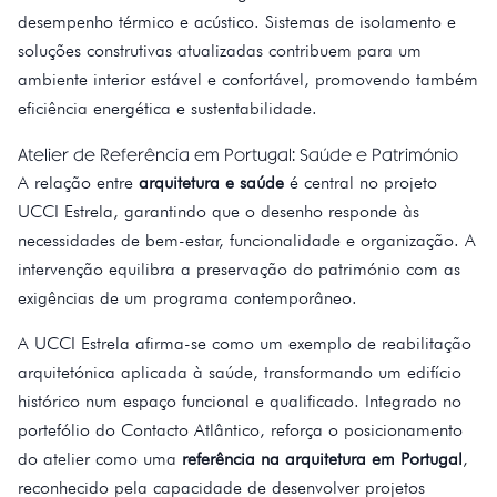
desempenho térmico e acústico. Sistemas de isolamento e
soluções construtivas atualizadas contribuem para um
ambiente interior estável e confortável, promovendo também
eficiência energética e sustentabilidade.
Atelier de Referência em Portugal: Saúde e Património
A relação entre
arquitetura e saúde
é central no projeto
UCCI Estrela, garantindo que o desenho responde às
necessidades de bem-estar, funcionalidade e organização. A
intervenção equilibra a preservação do património com as
exigências de um programa contemporâneo.
A UCCI Estrela afirma-se como um exemplo de reabilitação
arquitetónica aplicada à saúde, transformando um edifício
histórico num espaço funcional e qualificado. Integrado no
portefólio do Contacto Atlântico, reforça o posicionamento
do atelier como uma
referência na arquitetura em Portugal
,
reconhecido pela capacidade de desenvolver projetos