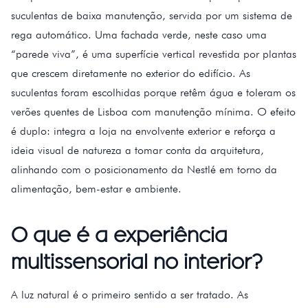
suculentas de baixa manutenção, servida por um sistema de
rega automático. Uma fachada verde, neste caso uma
“parede viva”, é uma superfície vertical revestida por plantas
que crescem diretamente no exterior do edifício. As
suculentas foram escolhidas porque retêm água e toleram os
verões quentes de Lisboa com manutenção mínima. O efeito
é duplo: integra a loja na envolvente exterior e reforça a
ideia visual de natureza a tomar conta da arquitetura,
alinhando com o posicionamento da Nestlé em torno da
alimentação, bem-estar e ambiente.
O que é a experiência
multissensorial no interior?
A luz natural é o primeiro sentido a ser tratado. As