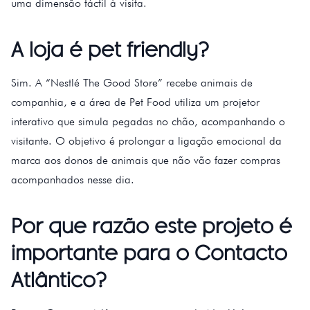
uma dimensão táctil à visita.
A loja é pet friendly?
Sim. A “Nestlé The Good Store” recebe animais de
companhia, e a área de Pet Food utiliza um projetor
interativo que simula pegadas no chão, acompanhando o
visitante. O objetivo é prolongar a ligação emocional da
marca aos donos de animais que não vão fazer compras
acompanhados nesse dia.
Por que razão este projeto é
importante para o Contacto
Atlântico?