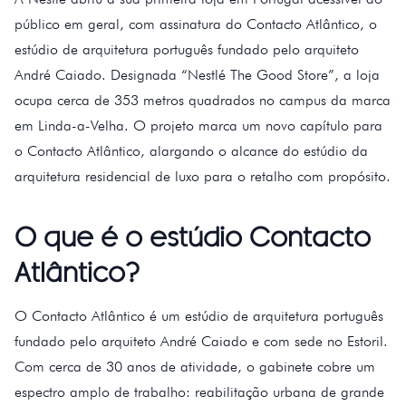
público em geral, com assinatura do Contacto Atlântico, o
estúdio de arquitetura português fundado pelo arquiteto
André Caiado. Designada “Nestlé The Good Store”, a loja
ocupa cerca de 353 metros quadrados no campus da marca
em Linda-a-Velha. O projeto marca um novo capítulo para
o Contacto Atlântico, alargando o alcance do estúdio da
arquitetura residencial de luxo para o retalho com propósito.
O que é o estúdio Contacto
Atlântico?
O Contacto Atlântico é um estúdio de arquitetura português
fundado pelo arquiteto André Caiado e com sede no Estoril.
Com cerca de 30 anos de atividade, o gabinete cobre um
espectro amplo de trabalho: reabilitação urbana de grande