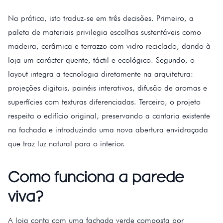
Na prática, isto traduz-se em três decisões. Primeiro, a
paleta de materiais privilegia escolhas sustentáveis como
madeira, cerâmica e terrazzo com vidro reciclado, dando à
loja um carácter quente, táctil e ecológico. Segundo, o
layout integra a tecnologia diretamente na arquitetura:
projeções digitais, painéis interativos, difusão de aromas e
superfícies com texturas diferenciadas. Terceiro, o projeto
respeita o edifício original, preservando a cantaria existente
na fachada e introduzindo uma nova abertura envidraçada
que traz luz natural para o interior.
Como funciona a parede
viva?
A loja conta com uma fachada verde composta por