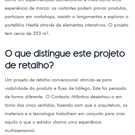
experiência de marca: os visitantes podem provar produtos,
participar em workshops, assistir a lançamentos e explorar o
portefólio Nestlé através de elementos interativos. O projeto
tem cerca de 353 m².
O que distingue este projeto
de retalho?
Um projeto de retalho convencional otimiza-se para
visibilidade do produto e fluxo de tráfego. Este foi pensado
de forma diferente. O Contacto Atlântico desenhou-o em
torno dos cinco sentidos, fazendo com que a arquitetura, os
materiais e a tecnologia trabalhem em conjunto para criar
aquilo a que o estúdio chama uma experiência
multissensorial.