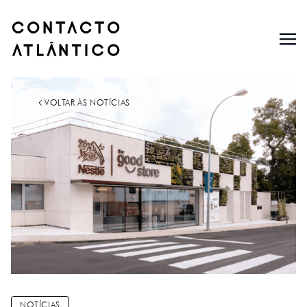
VOLTAR ÀS NOTÍCIAS
NOTÍCIAS