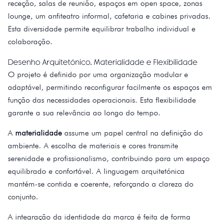
receção, salas de reunião, espaços em open space, zonas
lounge, um anfiteatro informal, cafetaria e cabines privadas.
Esta diversidade permite equilibrar trabalho individual e
colaboração.
Desenho Arquitetónico, Materialidade e Flexibilidade
O projeto é definido por uma organização modular e
adaptável, permitindo reconfigurar facilmente os espaços em
função das necessidades operacionais. Esta flexibilidade
garante a sua relevância ao longo do tempo.
A
materialidade
assume um papel central na definição do
ambiente. A escolha de materiais e cores transmite
serenidade e profissionalismo, contribuindo para um espaço
equilibrado e confortável. A linguagem arquitetónica
mantém-se contida e coerente, reforçando a clareza do
conjunto.
A integração da identidade da marca é feita de forma