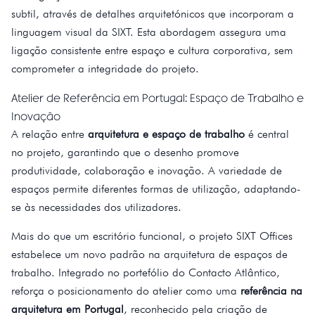
subtil, através de detalhes arquitetónicos que incorporam a
linguagem visual da SIXT. Esta abordagem assegura uma
ligação consistente entre espaço e cultura corporativa, sem
comprometer a integridade do projeto.
Atelier de Referência em Portugal: Espaço de Trabalho e
Inovação
A relação entre
arquitetura e espaço de trabalho
é central
no projeto, garantindo que o desenho promove
produtividade, colaboração e inovação. A variedade de
espaços permite diferentes formas de utilização, adaptando-
se às necessidades dos utilizadores.
Mais do que um escritório funcional, o projeto SIXT Offices
estabelece um novo padrão na arquitetura de espaços de
trabalho. Integrado no portefólio do Contacto Atlântico,
reforça o posicionamento do atelier como uma
referência na
arquitetura em Portugal
, reconhecido pela criação de