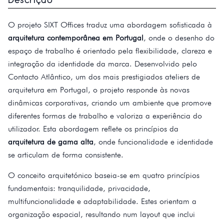
O projeto SIXT Offices traduz uma abordagem sofisticada à
arquitetura contemporânea em Portugal
, onde o desenho do
espaço de trabalho é orientado pela flexibilidade, clareza e
integração da identidade da marca. Desenvolvido pelo
Contacto Atlântico, um dos mais prestigiados ateliers de
arquitetura em Portugal, o projeto responde às novas
dinâmicas corporativas, criando um ambiente que promove
diferentes formas de trabalho e valoriza a experiência do
utilizador. Esta abordagem reflete os princípios da
arquitetura de gama alta
, onde funcionalidade e identidade
se articulam de forma consistente.
O conceito arquitetónico baseia-se em quatro princípios
fundamentais: tranquilidade, privacidade,
multifuncionalidade e adaptabilidade. Estes orientam a
organização espacial, resultando num layout que inclui