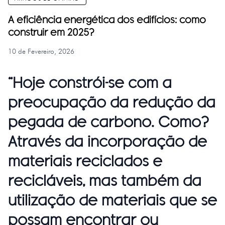
A eficiência energética dos edifícios: como
construir em 2025?
10 de Fevereiro, 2026
“Hoje constrói-se com a
preocupação da redução da
pegada de carbono. Como?
Através da incorporação de
materiais reciclados e
recicláveis, mas também da
utilização de materiais que se
possam encontrar ou