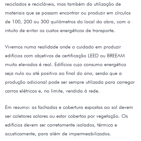
reciclados e recicláveis, mas também da utilização de
materiais que se possam encontrar ou produzir em círculos
de 100, 200 ou 300 quilómetros do local da obra, com o
intuito de evitar os custos energéticos de transporte.
Vivemos numa realidade onde o cuidado em produzir
edifícios com objetivos de certificação LEED ou BREEAM
muito elevados é real. Edifícios cujo consumo energético
seja nulo ou até positivo ao final do ano, sendo que a
produção adicional pode ser sempre utilizada para carregar
carros elétricos e, no limite, vendida à rede.
Em resumo: as fachadas e cobertura expostas ao sol devem
ser coletores solares ou estar cobertas por vegetação. Os
edifícios devem ser corretamente isolados, térmica e
acusticamente, para além de impermeabilizados.