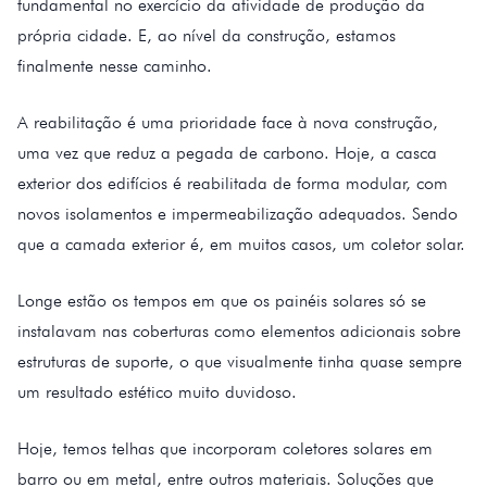
fundamental no exercício da atividade de produção da
própria cidade. E, ao nível da construção, estamos
finalmente nesse caminho.
A reabilitação é uma prioridade face à nova construção,
uma vez que reduz a pegada de carbono. Hoje, a casca
exterior dos edifícios é reabilitada de forma modular, com
novos isolamentos e impermeabilização adequados. Sendo
que a camada exterior é, em muitos casos, um coletor solar.
Longe estão os tempos em que os painéis solares só se
instalavam nas coberturas como elementos adicionais sobre
estruturas de suporte, o que visualmente tinha quase sempre
um resultado estético muito duvidoso.
Hoje, temos telhas que incorporam coletores solares em
barro ou em metal, entre outros materiais. Soluções que