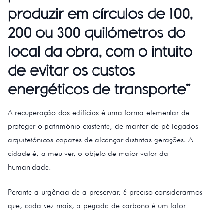
produzir em círculos de 100,
200 ou 300 quilómetros do
local da obra, com o intuito
de evitar os custos
energéticos de transporte”
A recuperação dos edifícios é uma forma elementar de
proteger o património existente, de manter de pé legados
arquitetónicos capazes de alcançar distintas gerações. A
cidade é, a meu ver, o objeto de maior valor da
humanidade.
Perante a urgência de a preservar, é preciso considerarmos
que, cada vez mais, a pegada de carbono é um fator