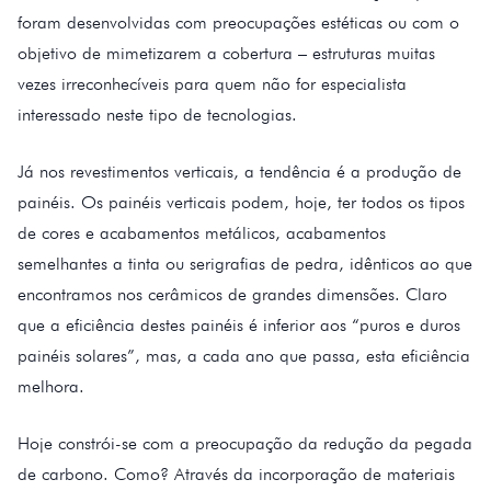
foram desenvolvidas com preocupações estéticas ou com o
objetivo de mimetizarem a cobertura – estruturas muitas
vezes irreconhecíveis para quem não for especialista
interessado neste tipo de tecnologias.
Já nos revestimentos verticais, a tendência é a produção de
painéis. Os painéis verticais podem, hoje, ter todos os tipos
de cores e acabamentos metálicos, acabamentos
semelhantes a tinta ou serigrafias de pedra, idênticos ao que
encontramos nos cerâmicos de grandes dimensões. Claro
que a eficiência destes painéis é inferior aos “puros e duros
painéis solares”, mas, a cada ano que passa, esta eficiência
melhora.
Hoje constrói-se com a preocupação da redução da pegada
de carbono. Como? Através da incorporação de materiais