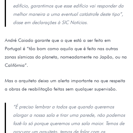
edifício, garantimos que esse edifício vai responder da
melhor maneira a uma eventual catástrofe deste tipo”,
disse em declarações à SIC Notícias.
André Caiado garante que o que está a ser feito em
Portugal é “tão bom como aquilo que é feito nas outras
zonas sísmicas do planeta, nomeadamente no Japão, ou na
Califórnia”.
Mas o arquiteto deixa um alerta importante no que respeita
a obras de reabilitação feitas sem qualquer supervisão.
“É preciso lembrar a todos que quando queremos
alargar a nossa sala e tirar uma parede, não podemos
fazê-lo só porque queremos uma sala maior. Temos de
procurar um arquiteto, temos de falar com os