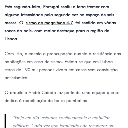
Esta segunda-feira, Portugal sentiu a terra tremer com
alguma intensidade pela segunda vez no espaço de seis
meses. O
sismo de magnitude 4.7
foi sentido em várias
zonas do país, com maior destaque para a região de
Lisboa.
Com isto, aumenta a preocupação quanto à resistência das
habitações em caso de sismo. Estima-se que em Lisboa
cerca de 190 mil pessoas vivam em casas sem construção
antissísmica.
O arquiteto André Caiado faz parte de uma equipa que se
dedica à reabilitação da baixa pombalina.
“Hoje em dia estamos continuamente a reabilitar
edifícios. Cada vez que terminados de recuperar um