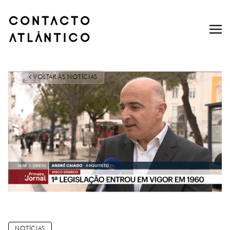
VOLTAR ÀS NOTÍCIAS
NOTÍCIAS