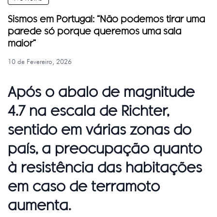
Sismos em Portugal: “Não podemos tirar uma
parede só porque queremos uma sala
maior”
10 de Fevereiro, 2026
Após o abalo de magnitude
4.7 na escala de Richter,
sentido em várias zonas do
país, a preocupação quanto
à resistência das habitações
em caso de terramoto
aumenta.