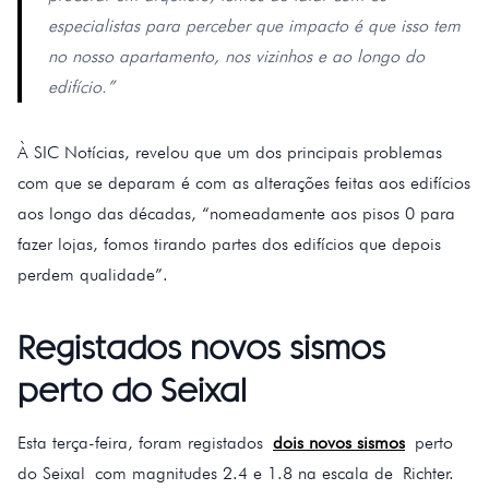
especialistas para perceber que impacto é que isso tem
no nosso apartamento, nos vizinhos e ao longo do
edifício.”
À SIC Notícias, revelou que um dos principais problemas
com que se deparam é com as alterações feitas aos edifícios
aos longo das décadas, “nomeadamente aos pisos 0 para
fazer lojas, fomos tirando partes dos edifícios que depois
perdem qualidade”.
Registados novos sismos
perto do Seixal
Esta terça-feira, foram registados
dois novos sismos
perto
do Seixal com magnitudes 2.4 e 1.8 na escala de Richter.