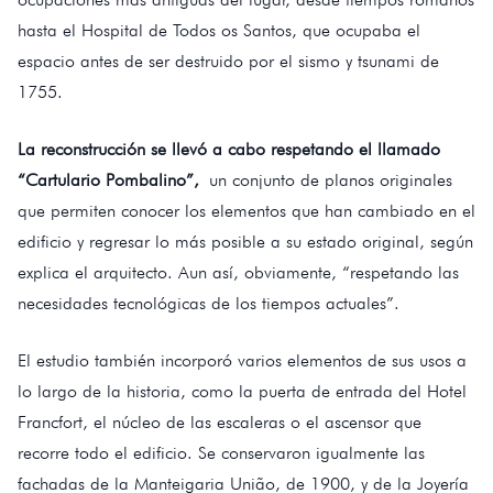
hasta el Hospital de Todos os Santos, que ocupaba el
espacio antes de ser destruido por el sismo y tsunami de
1755.
La reconstrucción se llevó a cabo respetando el llamado
“Cartulario Pombalino”,
un conjunto de planos originales
que permiten conocer los elementos que han cambiado en el
edificio y regresar lo más posible a su estado original, según
explica el arquitecto. Aun así, obviamente, “respetando las
necesidades tecnológicas de los tiempos actuales”.
El estudio también incorporó varios elementos de sus usos a
lo largo de la historia, como la puerta de entrada del Hotel
Francfort, el núcleo de las escaleras o el ascensor que
recorre todo el edificio. Se conservaron igualmente las
fachadas de la Manteigaria União, de 1900, y de la Joyería