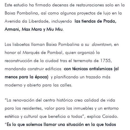
Este estudio ha firmado decenas de restauraciones solo en la
Baixa Pombalina, así como algunos proyectos de lujo en la
Avenida da Liberdade, incluyendo
las tiendas de Prada,
Armani, Max Mara y Miu Miu
.
Los lisboetas llaman Baixa Pombalina a su
downtown
, en
honor al Marqués de Pombal, quien organizó la
reconstrucción de la ciudad tras el terremoto de 1755,
mandando construir edificios
con técnicas antisísmicas (al
menos para la época)
y planificando un trazado más
moderno y abierto para las calles.
“La renovación del centro histórico crea calidad de vida
para los residentes, valor para los inmuebles y un entorno
estético y cultural que beneficia a todos”, explica Caiado.
“
Es lo que solemos llamar una situación en la que todos