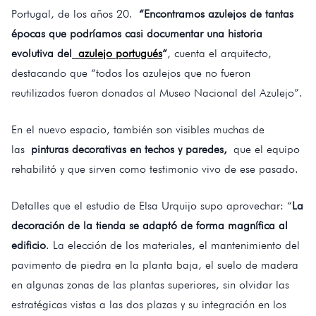
Portugal, de los años 20.
“Encontramos azulejos de tantas
épocas que podríamos casi documentar una historia
evolutiva del
azulejo portugués
“
, cuenta el arquitecto,
destacando que “todos los azulejos que no fueron
reutilizados fueron donados al Museo Nacional del Azulejo”.
En el nuevo espacio, también son visibles muchas de
las
pinturas decorativas en techos y paredes,
que el equipo
rehabilitó y que sirven como testimonio vivo de ese pasado.
Detalles que el estudio de Elsa Urquijo supo aprovechar: “
La
decoración de la tienda se adaptó de forma magnífica al
edificio
. La elección de los materiales, el mantenimiento del
pavimento de piedra en la planta baja, el suelo de madera
en algunas zonas de las plantas superiores, sin olvidar las
estratégicas vistas a las dos plazas y su integración en los