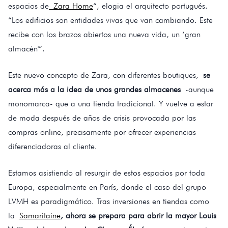
espacios de
Zara Home
“, elogia el arquitecto portugués.
“Los edificios son entidades vivas que van cambiando. Este
recibe con los brazos abiertos una nueva vida, un ‘gran
almacén'”.
Este nuevo concepto de Zara, con diferentes boutiques,
se
acerca más a la idea de unos grandes almacenes
-aunque
monomarca- que a una tienda tradicional. Y vuelve a estar
de moda después de años de crisis provocada por las
compras online, precisamente por ofrecer experiencias
diferenciadoras al cliente.
Estamos asistiendo al resurgir de estos espacios por toda
Europa, especialmente en París, donde el caso del grupo
LVMH es paradigmático. Tras inversiones en tiendas como
la
Samaritaine
, ahora se prepara para abrir la mayor Louis