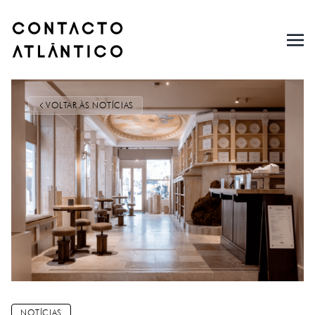
VOLTAR ÀS NOTÍCIAS
NOTÍCIAS