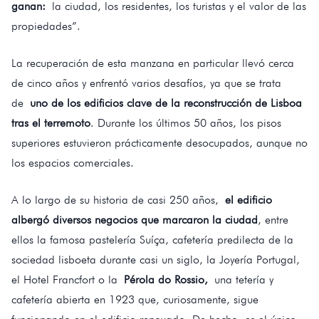
ganan:
la ciudad, los residentes, los turistas y el valor de las
propiedades”.
La recuperación de esta manzana en particular llevó cerca
de cinco años y enfrentó varios desafíos, ya que se trata
de
uno de los edificios clave de la reconstrucción de Lisboa
tras el terremoto
. Durante los últimos 50 años, los pisos
superiores estuvieron prácticamente desocupados, aunque no
los espacios comerciales.
A lo largo de su historia de casi 250 años,
el edificio
albergó diversos negocios que marcaron la ciudad
, entre
ellos la famosa pastelería Suíça, cafetería predilecta de la
sociedad lisboeta durante casi un siglo, la Joyería Portugal,
el Hotel Francfort o la
Pérola do Rossio,
una tetería y
cafetería abierta en 1923 que, curiosamente, sigue