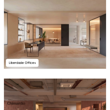
Liberdade Offices