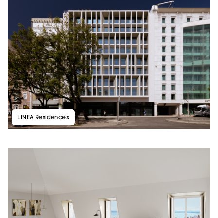
LINEA Residences