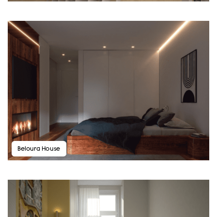
Beloura House