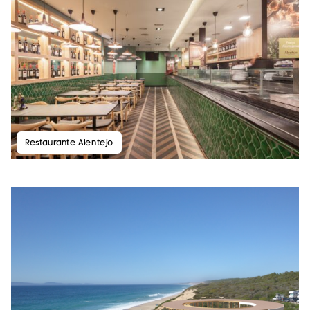
Restaurante Alentejo