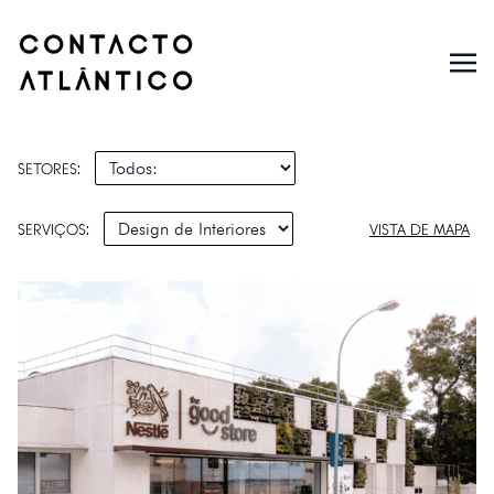
SETORES:
SERVIÇOS:
VISTA DE MAPA