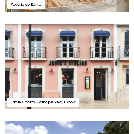
Padaria do Bairro
Jamie’s Italian – Príncipe Real, Lisboa