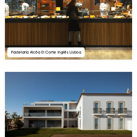
Pastelaria Alcôa El Corte Inglês Lisboa