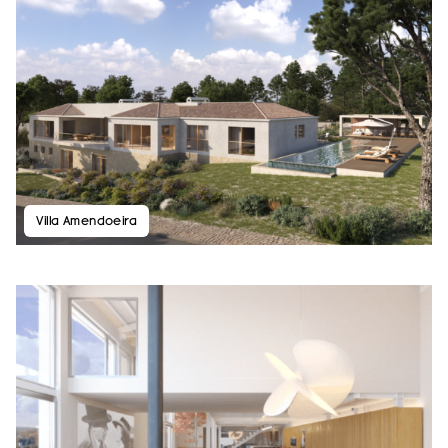
Villa Amendoeira