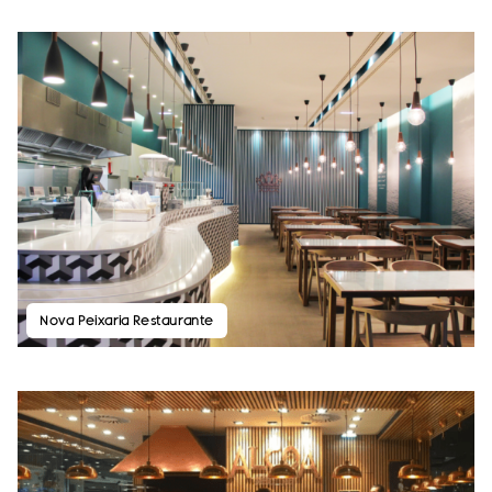
Nova Peixaria Restaurante